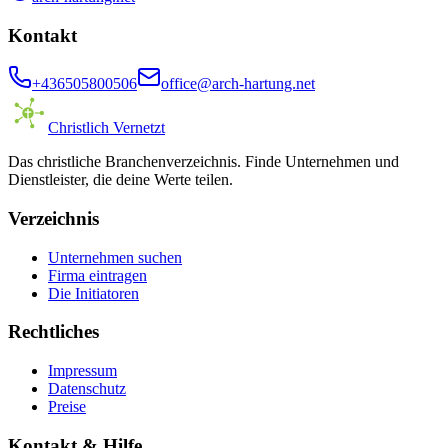
Kontakt
+436505800506
office@arch-hartung.net
Christlich Vernetzt
Das christliche Branchenverzeichnis. Finde Unternehmen und
Dienstleister, die deine Werte teilen.
Verzeichnis
Unternehmen suchen
Firma eintragen
Die Initiatoren
Rechtliches
Impressum
Datenschutz
Preise
Kontakt & Hilfe