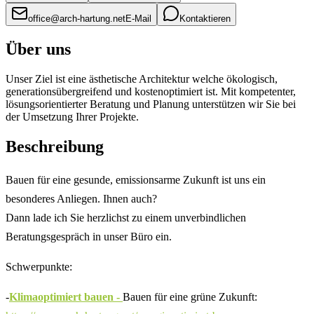
office@arch-hartung.net
E-Mail
Kontaktieren
Über uns
Unser Ziel ist eine ästhetische Architektur welche ökologisch,
generationsübergreifend und kostenoptimiert ist. Mit kompetenter,
lösungsorientierter Beratung und Planung unterstützen wir Sie bei
der Umsetzung Ihrer Projekte.
Beschreibung
Bauen für eine gesunde, emissionsarme Zukunft ist uns ein
besonderes Anliegen. Ihnen auch?
Dann lade ich Sie herzlichst zu einem unverbindlichen
Beratungsgespräch in unser Büro ein.
Schwerpunkte:
-
Klimaoptimiert bauen -
Bauen für eine grüne Zukunft: