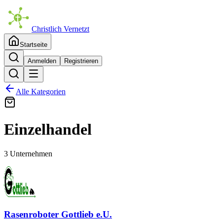
Christlich Vernetzt
Startseite
Anmelden
Registrieren
Alle Kategorien
Einzelhandel
3 Unternehmen
Rasenroboter Gottlieb e.U.