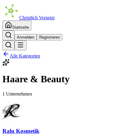
Christlich Vernetzt
Startseite
Anmelden
Registrieren
Alle Kategorien
Haare & Beauty
1 Unternehmen
Ralu Kosmetik