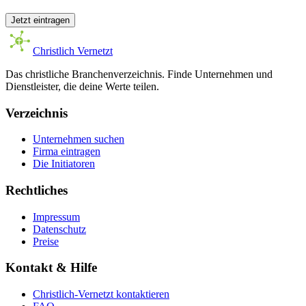
Jetzt eintragen
Christlich Vernetzt
Das christliche Branchenverzeichnis. Finde Unternehmen und
Dienstleister, die deine Werte teilen.
Verzeichnis
Unternehmen suchen
Firma eintragen
Die Initiatoren
Rechtliches
Impressum
Datenschutz
Preise
Kontakt & Hilfe
Christlich-Vernetzt kontaktieren