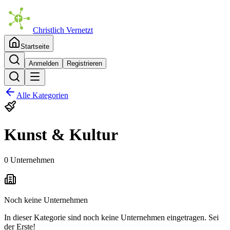
Christlich Vernetzt
Startseite
Anmelden
Registrieren
Alle Kategorien
Kunst & Kultur
0 Unternehmen
Noch keine Unternehmen
In dieser Kategorie sind noch keine Unternehmen eingetragen. Sei
der Erste!