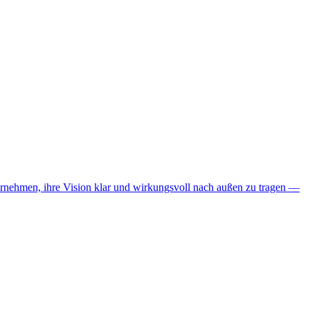
nehmen, ihre Vision klar und wirkungsvoll nach außen zu tragen —