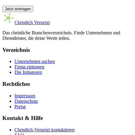
Jetzt eintragen
Christlich Vernetzt
Das christliche Branchenverzeichnis. Finde Unternehmen und
Dienstleister, die deine Werte teilen.
Verzeichnis
Unternehmen suchen
Firma eintragen
Die Initiatoren
Rechtliches
Impressum
Datenschutz
Preise
Kontakt & Hilfe
Christlich-Vernetzt kontaktieren