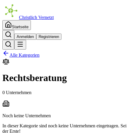
Christlich Vernetzt
Startseite
Anmelden
Registrieren
Alle Kategorien
Rechtsberatung
0 Unternehmen
Noch keine Unternehmen
In dieser Kategorie sind noch keine Unternehmen eingetragen. Sei
der Erste!