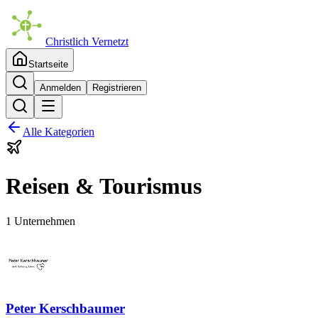
Christlich Vernetzt
Startseite
Anmelden
Registrieren
Alle Kategorien
Reisen & Tourismus
1 Unternehmen
Peter Kerschbaumer